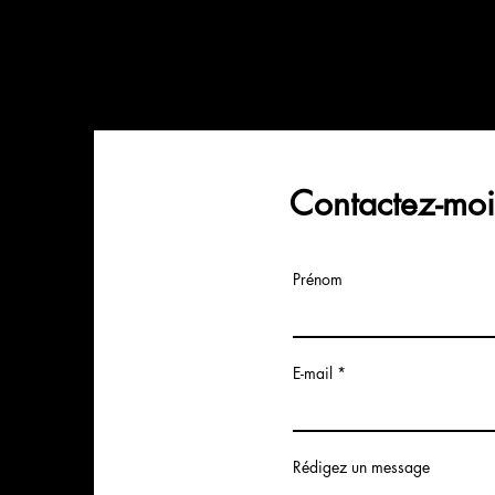
Contactez-moi
Prénom
E-mail
Rédigez un message