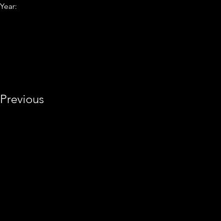
Year:
Previous