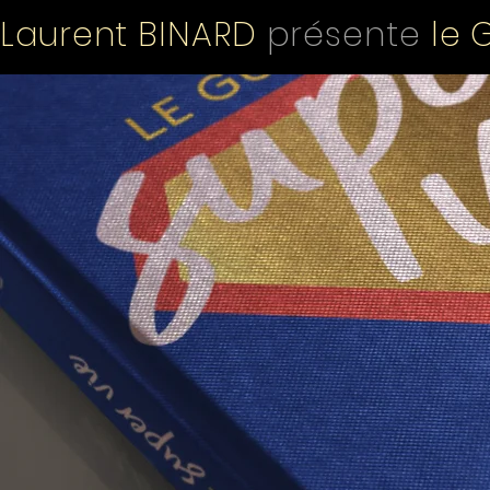
Laurent BINARD
présente
le 