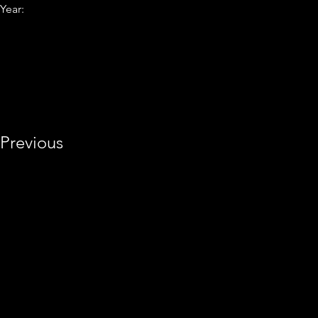
Year:
Previous