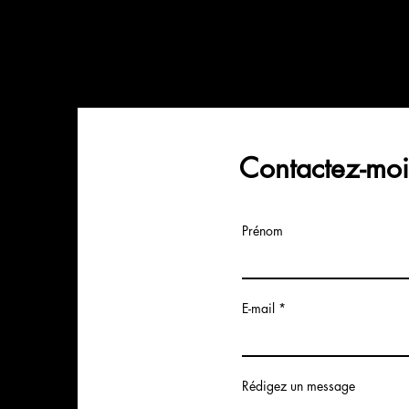
Contactez-moi
Prénom
E-mail
Rédigez un message